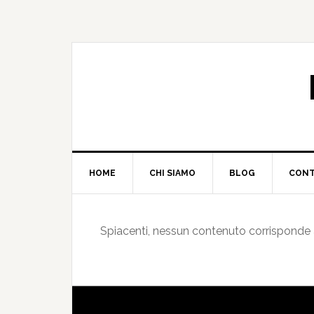
HOME
CHI SIAMO
BLOG
CONT
Spiacenti, nessun contenuto corrisponde ai 