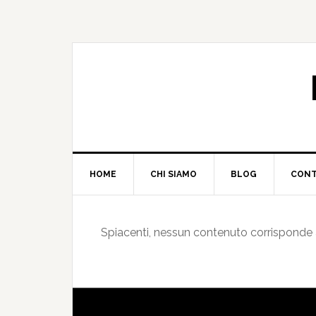
HOME
CHI SIAMO
BLOG
CONT
Spiacenti, nessun contenuto corrisponde ai 