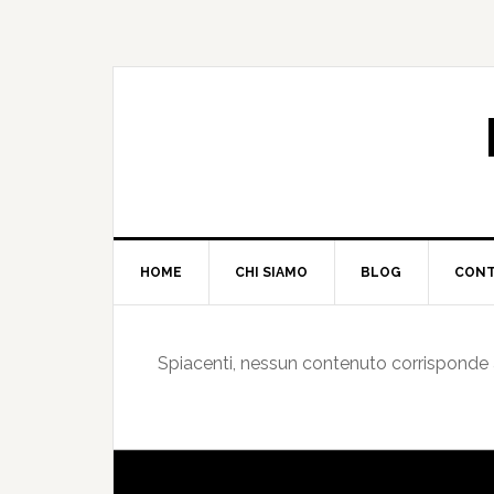
HOME
CHI SIAMO
BLOG
CONT
Spiacenti, nessun contenuto corrisponde ai 