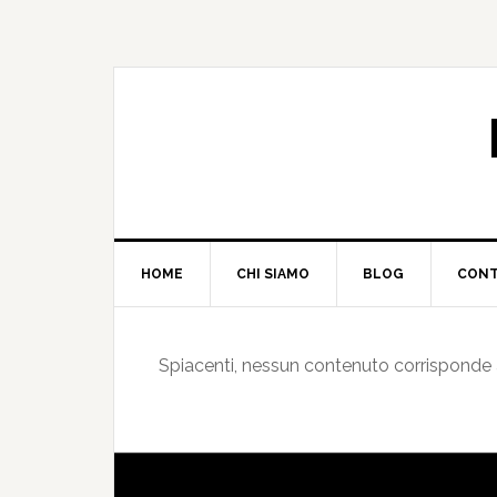
HOME
CHI SIAMO
BLOG
CONT
Spiacenti, nessun contenuto corrisponde ai 