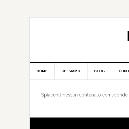
HOME
CHI SIAMO
BLOG
CONT
Spiacenti, nessun contenuto corrisponde ai 