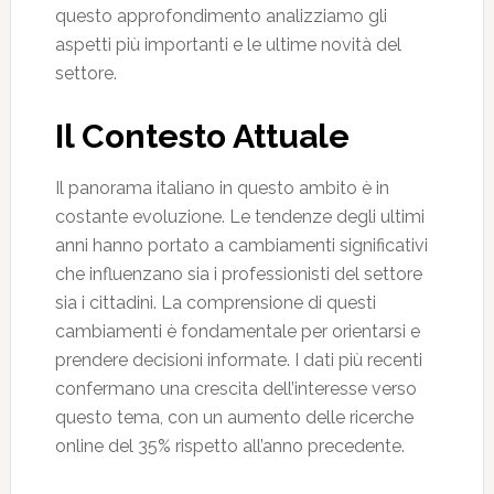
questo approfondimento analizziamo gli
aspetti più importanti e le ultime novità del
settore.
Il Contesto Attuale
Il panorama italiano in questo ambito è in
costante evoluzione. Le tendenze degli ultimi
anni hanno portato a cambiamenti significativi
che influenzano sia i professionisti del settore
sia i cittadini. La comprensione di questi
cambiamenti è fondamentale per orientarsi e
prendere decisioni informate. I dati più recenti
confermano una crescita dell’interesse verso
questo tema, con un aumento delle ricerche
online del 35% rispetto all’anno precedente.