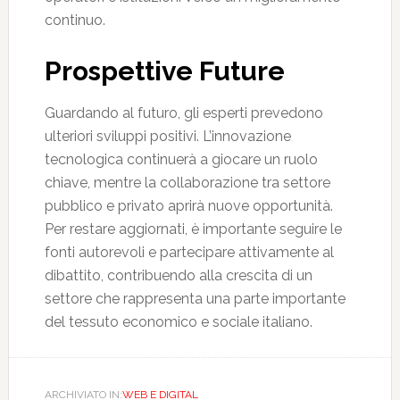
continuo.
Prospettive Future
Guardando al futuro, gli esperti prevedono
ulteriori sviluppi positivi. L’innovazione
tecnologica continuerà a giocare un ruolo
chiave, mentre la collaborazione tra settore
pubblico e privato aprirà nuove opportunità.
Per restare aggiornati, è importante seguire le
fonti autorevoli e partecipare attivamente al
dibattito, contribuendo alla crescita di un
settore che rappresenta una parte importante
del tessuto economico e sociale italiano.
ARCHIVIATO IN:
WEB E DIGITAL