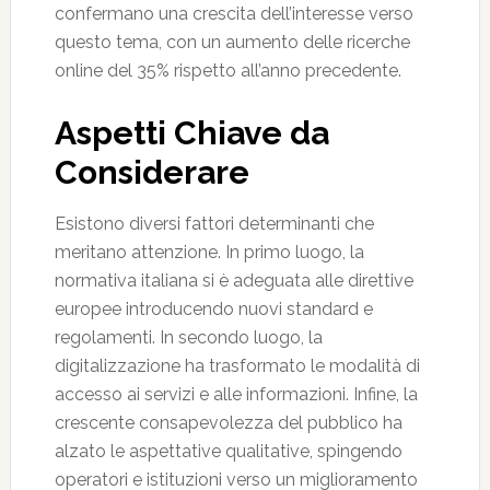
confermano una crescita dell’interesse verso
questo tema, con un aumento delle ricerche
online del 35% rispetto all’anno precedente.
Aspetti Chiave da
Considerare
Esistono diversi fattori determinanti che
meritano attenzione. In primo luogo, la
normativa italiana si è adeguata alle direttive
europee introducendo nuovi standard e
regolamenti. In secondo luogo, la
digitalizzazione ha trasformato le modalità di
accesso ai servizi e alle informazioni. Infine, la
crescente consapevolezza del pubblico ha
alzato le aspettative qualitative, spingendo
operatori e istituzioni verso un miglioramento