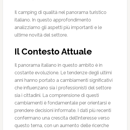
Il camping di qualità nel panorama turistico
italiano. In questo approfondimento
analizziamo gli aspetti più importanti e le
ultime novità del settore.
Il Contesto Attuale
Il panorama italiano in questo ambito è in
costante evoluzione. Le tendenze degli ultimi
anni hanno portato a cambiamenti significativi
che influenzano sia i professionisti del settore
sia i cittadini. La comprensione di questi
cambiamenti è fondamentale per orientarsi e
prendere decisioni informate. I dati più recenti
confermano una crescita dell’interesse verso
questo tema, con un aumento delle ricerche