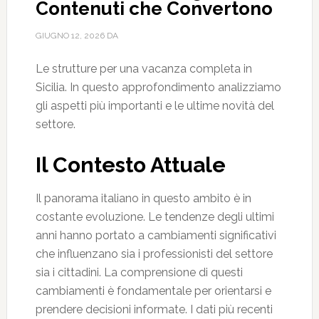
Contenuti che Convertono
GIUGNO 12, 2026
DA
Le strutture per una vacanza completa in
Sicilia. In questo approfondimento analizziamo
gli aspetti più importanti e le ultime novità del
settore.
Il Contesto Attuale
Il panorama italiano in questo ambito è in
costante evoluzione. Le tendenze degli ultimi
anni hanno portato a cambiamenti significativi
che influenzano sia i professionisti del settore
sia i cittadini. La comprensione di questi
cambiamenti è fondamentale per orientarsi e
prendere decisioni informate. I dati più recenti