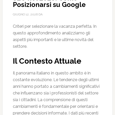
Posizionarsi su Google
GIUGNO 12, 2026
DA
Criteri per selezionare la vacanza perfetta. In
questo approfondimento analizziamo gli
aspetti più importanti e le ultime novità del
settore.
Il Contesto Attuale
Il panorama italiano in questo ambito è in
costante evoluzione. Le tendenze degli ultimi
anni hanno portato a cambiamenti significativi
che influenzano sia i professionisti del settore
sia i cittadini. La comprensione di questi
cambiamenti è fondamentale per orientarsi e
prendere decisioni informate. I dati più recenti