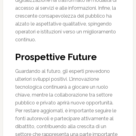
digitalizzazione ha trasformato le modalità di
accesso ai servizi e alle informazioni. Infine, la
crescente consapevolezza del pubblico ha
alzato le aspettative qualitative, spingendo
operatori e istituzioni verso un miglioramento
continuo.
Prospettive Future
Guardando al futuro, gli esperti prevedono
ulteriori sviluppi positivi. L’innovazione
tecnologica continuerà a giocare un ruolo
chiave, mentre la collaborazione tra settore
pubblico e privato aprirà nuove opportunità.
Per restare aggiornati, è importante seguire le
fonti autorevoli e partecipare attivamente al
dibattito, contribuendo alla crescita di un
settore che rappresenta una parte importante