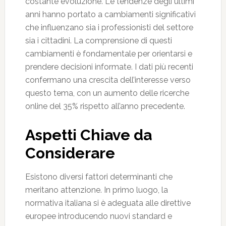
costante evoluzione. Le tendenze degli ultimi
anni hanno portato a cambiamenti significativi
che influenzano sia i professionisti del settore
sia i cittadini. La comprensione di questi
cambiamenti è fondamentale per orientarsi e
prendere decisioni informate. I dati più recenti
confermano una crescita dell’interesse verso
questo tema, con un aumento delle ricerche
online del 35% rispetto all’anno precedente.
Aspetti Chiave da
Considerare
Esistono diversi fattori determinanti che
meritano attenzione. In primo luogo, la
normativa italiana si è adeguata alle direttive
europee introducendo nuovi standard e