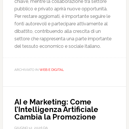
chiave, mentre la collaborazione tra settore
pubblico e privato aprirà nuove opportunità.
Per restare aggiornati, è importante seguire le
fonti autorevoli e partecipare attivamente al
dibattito, contribuendo alla crescita di un
settore che rappresenta una parte importante
del tessuto economico e sociale italiano.
ARCHIVIATO IN:
WEB E DIGITAL
AI e Marketing: Come
l’Intelligenza Artificiale
Cambia la Promozione
GIUGNO 12, 2026
DA