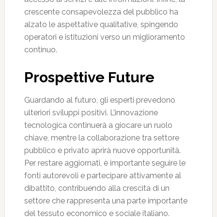
crescente consapevolezza del pubblico ha
alzato le aspettative qualitative, spingendo
operatori e istituzioni verso un miglioramento
continuo.
Prospettive Future
Guardando al futuro, gli esperti prevedono
ulteriori sviluppi positivi. L’innovazione
tecnologica continuerà a giocare un ruolo
chiave, mentre la collaborazione tra settore
pubblico e privato aprirà nuove opportunità.
Per restare aggiornati, è importante seguire le
fonti autorevoli e partecipare attivamente al
dibattito, contribuendo alla crescita di un
settore che rappresenta una parte importante
del tessuto economico e sociale italiano.