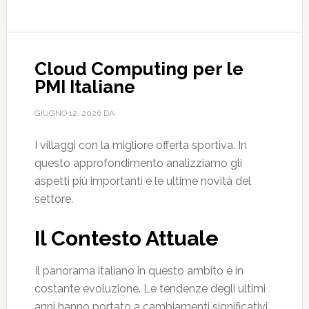
Cloud Computing per le
PMI Italiane
GIUGNO 12, 2026
DA
I villaggi con la migliore offerta sportiva. In
questo approfondimento analizziamo gli
aspetti più importanti e le ultime novità del
settore.
Il Contesto Attuale
Il panorama italiano in questo ambito è in
costante evoluzione. Le tendenze degli ultimi
anni hanno portato a cambiamenti significativi