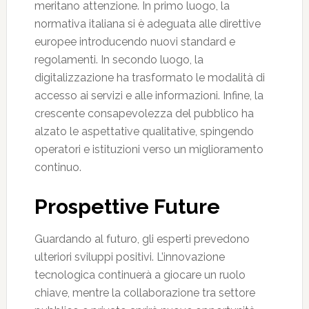
meritano attenzione. In primo luogo, la
normativa italiana si è adeguata alle direttive
europee introducendo nuovi standard e
regolamenti. In secondo luogo, la
digitalizzazione ha trasformato le modalità di
accesso ai servizi e alle informazioni. Infine, la
crescente consapevolezza del pubblico ha
alzato le aspettative qualitative, spingendo
operatori e istituzioni verso un miglioramento
continuo.
Prospettive Future
Guardando al futuro, gli esperti prevedono
ulteriori sviluppi positivi. L’innovazione
tecnologica continuerà a giocare un ruolo
chiave, mentre la collaborazione tra settore