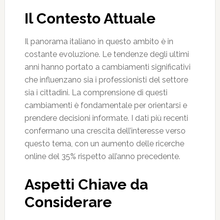
Il Contesto Attuale
Il panorama italiano in questo ambito è in
costante evoluzione. Le tendenze degli ultimi
anni hanno portato a cambiamenti significativi
che influenzano sia i professionisti del settore
sia i cittadini. La comprensione di questi
cambiamenti è fondamentale per orientarsi e
prendere decisioni informate. I dati più recenti
confermano una crescita dell’interesse verso
questo tema, con un aumento delle ricerche
online del 35% rispetto all’anno precedente.
Aspetti Chiave da
Considerare