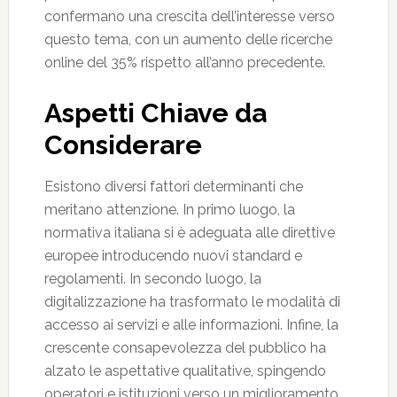
confermano una crescita dell’interesse verso
questo tema, con un aumento delle ricerche
online del 35% rispetto all’anno precedente.
Aspetti Chiave da
Considerare
Esistono diversi fattori determinanti che
meritano attenzione. In primo luogo, la
normativa italiana si è adeguata alle direttive
europee introducendo nuovi standard e
regolamenti. In secondo luogo, la
digitalizzazione ha trasformato le modalità di
accesso ai servizi e alle informazioni. Infine, la
crescente consapevolezza del pubblico ha
alzato le aspettative qualitative, spingendo
operatori e istituzioni verso un miglioramento