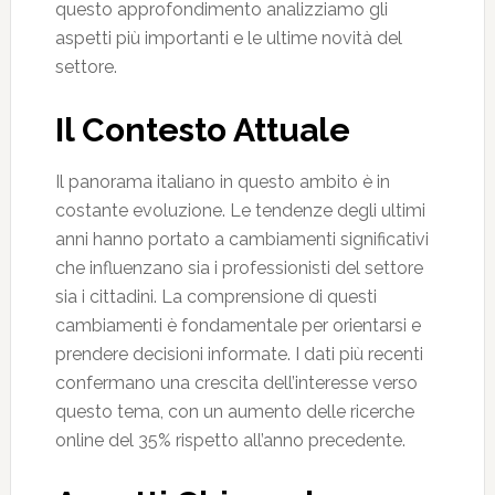
questo approfondimento analizziamo gli
aspetti più importanti e le ultime novità del
settore.
Il Contesto Attuale
Il panorama italiano in questo ambito è in
costante evoluzione. Le tendenze degli ultimi
anni hanno portato a cambiamenti significativi
che influenzano sia i professionisti del settore
sia i cittadini. La comprensione di questi
cambiamenti è fondamentale per orientarsi e
prendere decisioni informate. I dati più recenti
confermano una crescita dell’interesse verso
questo tema, con un aumento delle ricerche
online del 35% rispetto all’anno precedente.