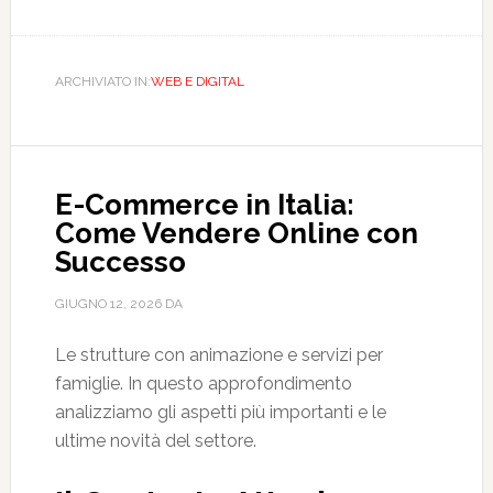
ARCHIVIATO IN:
WEB E DIGITAL
E-Commerce in Italia:
Come Vendere Online con
Successo
GIUGNO 12, 2026
DA
Le strutture con animazione e servizi per
famiglie. In questo approfondimento
analizziamo gli aspetti più importanti e le
ultime novità del settore.