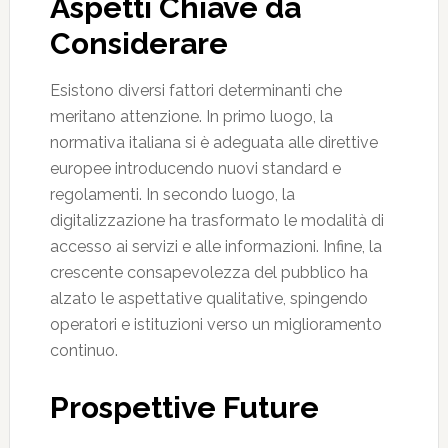
Aspetti Chiave da
Considerare
Esistono diversi fattori determinanti che
meritano attenzione. In primo luogo, la
normativa italiana si è adeguata alle direttive
europee introducendo nuovi standard e
regolamenti. In secondo luogo, la
digitalizzazione ha trasformato le modalità di
accesso ai servizi e alle informazioni. Infine, la
crescente consapevolezza del pubblico ha
alzato le aspettative qualitative, spingendo
operatori e istituzioni verso un miglioramento
continuo.
Prospettive Future