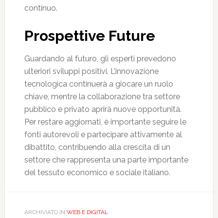
continuo.
Prospettive Future
Guardando al futuro, gli esperti prevedono
ulteriori sviluppi positivi. L’innovazione
tecnologica continuerà a giocare un ruolo
chiave, mentre la collaborazione tra settore
pubblico e privato aprirà nuove opportunità.
Per restare aggiornati, è importante seguire le
fonti autorevoli e partecipare attivamente al
dibattito, contribuendo alla crescita di un
settore che rappresenta una parte importante
del tessuto economico e sociale italiano.
ARCHIVIATO IN:
WEB E DIGITAL