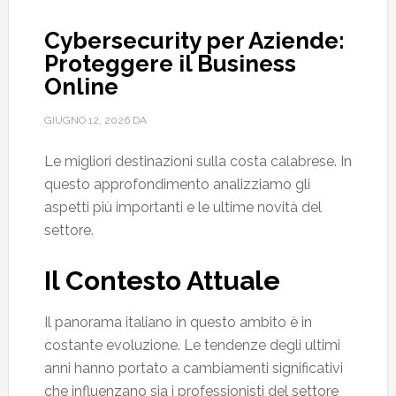
Cybersecurity per Aziende:
Proteggere il Business
Online
GIUGNO 12, 2026
DA
Le migliori destinazioni sulla costa calabrese. In
questo approfondimento analizziamo gli
aspetti più importanti e le ultime novità del
settore.
Il Contesto Attuale
Il panorama italiano in questo ambito è in
costante evoluzione. Le tendenze degli ultimi
anni hanno portato a cambiamenti significativi
che influenzano sia i professionisti del settore