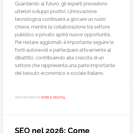
Guardando al futuro, gli esperti prevedono
ulteriori sviluppi positivi. L’innovazione
tecnologica continuerà a giocare un ruolo
chiave, mentre la collaborazione tra settore
pubblico e privato aprirà nuove opportunità.
Per restare aggiornati, è importante seguire le
fonti autorevoli e partecipare attivamente al
dibattito, contribuendo alla crescita di un
settore che rappresenta una parte importante
del tessuto economico e sociale italiano.
ARCHIVIATO IN:
WEB E DIGITAL
SEO nel 2026: Come