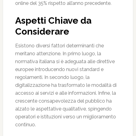
online del 35% rispetto all’anno precedente.
Aspetti Chiave da
Considerare
Esistono diversi fattori determinanti che
meritano attenzione. In primo luogo, la
normativa italiana si è adeguata alle direttive
europee introducendo nuovi standard e
regolamenti. In secondo luogo, la
digitalizzazione ha trasformato le modalità di
accesso ai servizi e alle informazioni. Infine, la
crescente consapevolezza del pubblico ha
alzato le aspettative qualitative, spingendo
operatori e istituzioni verso un miglioramento
continuo.