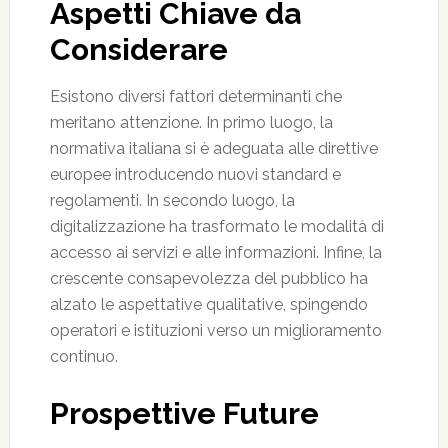
Aspetti Chiave da
Considerare
Esistono diversi fattori determinanti che
meritano attenzione. In primo luogo, la
normativa italiana si è adeguata alle direttive
europee introducendo nuovi standard e
regolamenti. In secondo luogo, la
digitalizzazione ha trasformato le modalità di
accesso ai servizi e alle informazioni. Infine, la
crescente consapevolezza del pubblico ha
alzato le aspettative qualitative, spingendo
operatori e istituzioni verso un miglioramento
continuo.
Prospettive Future