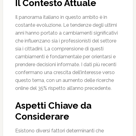
Il Contesto Attuale
Il panorama italiano in questo ambito è in
costante evoluzione. Le tendenze degli ultimi
anni hanno portato a cambiamenti significativi
che influenzano sia i professionisti del settore
sia i cittadini. La comprensione di questi
cambiamenti è fondamentale per orientarsi e
prendere decisioni informate. I dati più recenti
confermano una crescita dell’interesse verso
questo tema, con un aumento delle ricerche
online del 35% rispetto all’anno precedente.
Aspetti Chiave da
Considerare
Esistono diversi fattori determinanti che