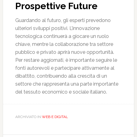
Prospettive Future
Guardando al futuro, gli esperti prevedono
ulteriori sviluppi positivi. L’innovazione
tecnologica continuerà a giocare un ruolo
chiave, mentre la collaborazione tra settore
pubblico e privato aprirà nuove opportunità.
Per restare aggiornati, è importante seguire le
fonti autorevoli e partecipare attivamente al
dibattito, contribuendo alla crescita di un
settore che rappresenta una parte importante
del tessuto economico e sociale italiano.
ARCHIVIATO IN:
WEB E DIGITAL