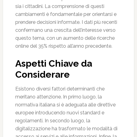
sia i cittadini. La comprensione di questi
cambiamenti è fondamentale per orientarsi e
prendere decisioni informate. I dati più recenti
confermano una crescita dell’interesse verso
questo tema, con un aumento delle ricerche
online del 35% rispetto all’anno precedente.
Aspetti Chiave da
Considerare
Esistono diversi fattori determinanti che
meritano attenzione. In primo luogo, la
normativa italiana si è adeguata alle direttive
europee introducendo nuovi standard e
regolamenti. In secondo luogo, la
digitalizzazione ha trasformato le modalità di
accesso ai servizi e alle informazioni. Infine, la