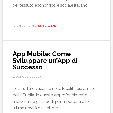
del tessuto economico e sociale italiano.
ARCHIVIATO IN:
WEB E DIGITAL
App Mobile: Come
Sviluppare un’App di
Successo
GIUGNO 12, 2026
DA
Le strutture vacanza nelle località più amate
della Puglia. In questo approfondimento
analizziamo gli aspetti più importanti e le
ultime novità del settore.