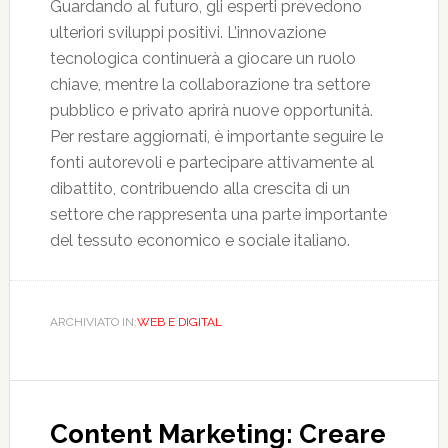
Guardando al futuro, gli esperti prevedono
ulteriori sviluppi positivi. L’innovazione
tecnologica continuerà a giocare un ruolo
chiave, mentre la collaborazione tra settore
pubblico e privato aprirà nuove opportunità.
Per restare aggiornati, è importante seguire le
fonti autorevoli e partecipare attivamente al
dibattito, contribuendo alla crescita di un
settore che rappresenta una parte importante
del tessuto economico e sociale italiano.
ARCHIVIATO IN:
WEB E DIGITAL
Content Marketing: Creare