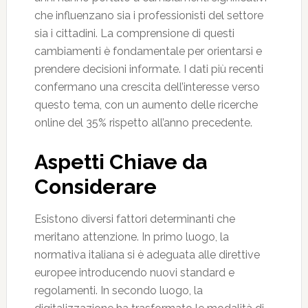
che influenzano sia i professionisti del settore
sia i cittadini. La comprensione di questi
cambiamenti è fondamentale per orientarsi e
prendere decisioni informate. I dati più recenti
confermano una crescita dell’interesse verso
questo tema, con un aumento delle ricerche
online del 35% rispetto all’anno precedente.
Aspetti Chiave da
Considerare
Esistono diversi fattori determinanti che
meritano attenzione. In primo luogo, la
normativa italiana si è adeguata alle direttive
europee introducendo nuovi standard e
regolamenti. In secondo luogo, la