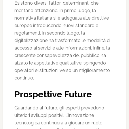
Esistono diversi fattori determinanti che
meritano attenzione. In primo luogo, la
normativa italiana si è adeguata alle direttive
europee introducendo nuovi standard e
regolamenti. In secondo luogo, la
digitalizzazione ha trasformato le modalità di
accesso ai servizi e alle informazioni. Infine, la
crescente consapevolezza del pubblico ha
alzato le aspettative qualitative, spingendo
operatori e istituzioni verso un miglioramento
continuo.
Prospettive Future
Guardando al futuro, gli esperti prevedono
ulteriori sviluppi positivi. L’innovazione
tecnologica continuerà a giocare un ruolo