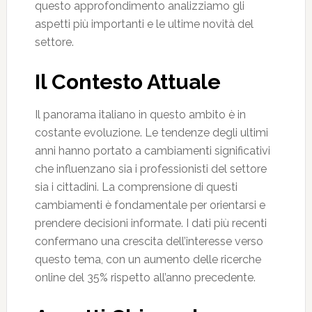
questo approfondimento analizziamo gli
aspetti più importanti e le ultime novità del
settore.
Il Contesto Attuale
Il panorama italiano in questo ambito è in
costante evoluzione. Le tendenze degli ultimi
anni hanno portato a cambiamenti significativi
che influenzano sia i professionisti del settore
sia i cittadini. La comprensione di questi
cambiamenti è fondamentale per orientarsi e
prendere decisioni informate. I dati più recenti
confermano una crescita dell’interesse verso
questo tema, con un aumento delle ricerche
online del 35% rispetto all’anno precedente.