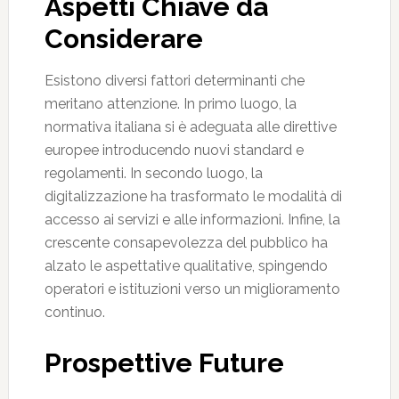
Aspetti Chiave da
Considerare
Esistono diversi fattori determinanti che
meritano attenzione. In primo luogo, la
normativa italiana si è adeguata alle direttive
europee introducendo nuovi standard e
regolamenti. In secondo luogo, la
digitalizzazione ha trasformato le modalità di
accesso ai servizi e alle informazioni. Infine, la
crescente consapevolezza del pubblico ha
alzato le aspettative qualitative, spingendo
operatori e istituzioni verso un miglioramento
continuo.
Prospettive Future