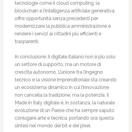
tecnologie come il cloud computing, la
blockchain e l’intelligenza artificiale generativa
offre opportunità senza precedenti per
modernizzare la pubblica amministrazione e
rendere i servizi ai cittadini più efficienti e
trasparenti.
In conclusione, il digitale italiano non è più solo
un settore di supporto, ma un motore di
crescita autonomo. L’unione tra l’ingegno
tecnico e la visione imprenditoriale sta creando
un ecosistema dinamico in cui l’innovazione
non cancella la tradizione, ma la potenzia. Il
Made in Italy digitale è, in sostanza, la naturale
evoluzione di un Paese che ha sempre saputo
coniugare arte e tecnica, portando ora questa
sintesi nel mondo dei bit e dei pixel.