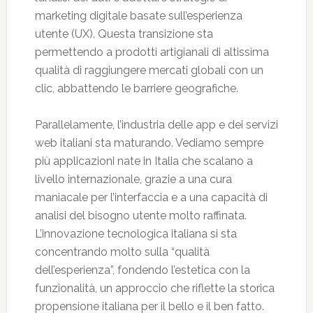
marketing digitale basate sull’esperienza
utente (UX). Questa transizione sta
permettendo a prodotti artigianali di altissima
qualità di raggiungere mercati globali con un
clic, abbattendo le barriere geografiche.
Parallelamente, l’industria delle app e dei servizi
web italiani sta maturando. Vediamo sempre
più applicazioni nate in Italia che scalano a
livello internazionale, grazie a una cura
maniacale per l’interfaccia e a una capacità di
analisi del bisogno utente molto raffinata.
L’innovazione tecnologica italiana si sta
concentrando molto sulla “qualità
dell’esperienza”, fondendo l’estetica con la
funzionalità, un approccio che riflette la storica
propensione italiana per il bello e il ben fatto.