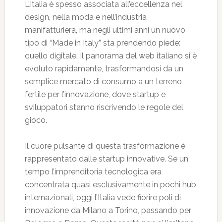
L’Italia è spesso associata all’eccellenza nel
design, nella moda e nell’industria
manifatturiera, ma negli ultimi anni un nuovo
tipo di “Made in Italy” sta prendendo piede:
quello digitale. Il panorama del web italiano si è
evoluto rapidamente, trasformandosi da un
semplice mercato di consumo a un terreno
fertile per l’innovazione, dove startup e
sviluppatori stanno riscrivendo le regole del
gioco.
Il cuore pulsante di questa trasformazione è
rappresentato dalle startup innovative. Se un
tempo l’imprenditoria tecnologica era
concentrata quasi esclusivamente in pochi hub
internazionali, oggi l’Italia vede fiorire poli di
innovazione da Milano a Torino, passando per