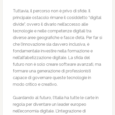
Tuttavia, il percorso non è privo di sfide. Il
principale ostacolo rimane il cosiddetto “digital
divide”, ovvero il divario nell’accesso alle
tecnologie e nelle competenze digitali tra
diverse aree geografiche e fasce d’età. Per far sì
che l’innovazione sia davvero inclusiva, è
fondamentale investire nella formazione e
nell’alfabetizzazione digitale. La sfida del
futuro non è solo creare software avanzati, ma
formare una generazione di professionisti
capace di governare queste tecnologie in
modo critico e creativo.
Guardando al futuro, l’Italia ha tutte le carte in
regola per diventare un leader europeo
nell’economia digitale. L’integrazione di